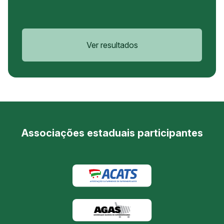
Ver resultados
Associações estaduais participantes