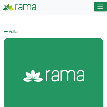
Voltar