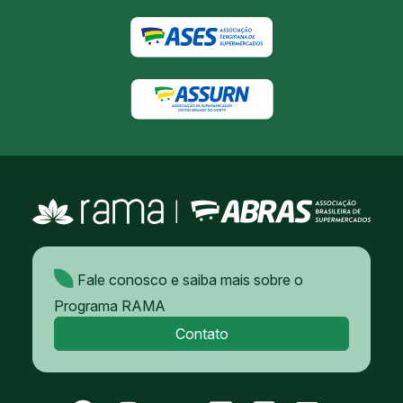
Fale conosco e saiba mais sobre o
Programa RAMA
Contato