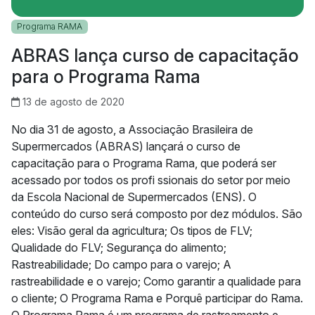
Programa RAMA
ABRAS lança curso de capacitação
para o Programa Rama
13 de agosto de 2020
No dia 31 de agosto, a Associação Brasileira de
Supermercados (ABRAS) lançará o curso de
capacitação para o Programa Rama, que poderá ser
acessado por todos os profi ssionais do setor por meio
da Escola Nacional de Supermercados (ENS). O
conteúdo do curso será composto por dez módulos. São
eles: Visão geral da agricultura; Os tipos de FLV;
Qualidade do FLV; Segurança do alimento;
Rastreabilidade; Do campo para o varejo; A
rastreabilidade e o varejo; Como garantir a qualidade para
o cliente; O Programa Rama e Porquê participar do Rama.