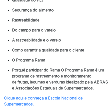
Qualidade do FLV
Segurança do alimento
Rastreabilidade
Do campo para o varejo
A rastreabilidade e o varejo
Como garantir a qualidade para o cliente
O Programa Rama
Porquê participar do Rama O Programa Rama é um
programa de rastreamento e monitoramento
de frutas, legumes e verduras idealizado pela ABRAS
e Associações Estaduais de Supermercados.
Clique aqui
e conheça a Escola Nacional de
Supermercados.