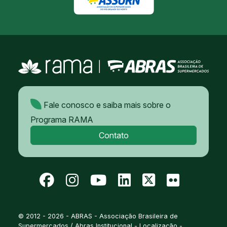
Fale conosco e saiba mais sobre o
Programa RAMA
Contato
© 2012 - 2026 - ABRAS - Associação Brasileira de
Supermercados / Abras Institucional - Localização -