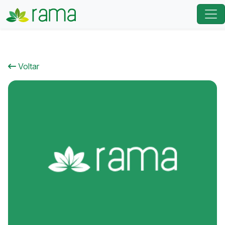
Voltar