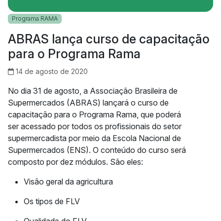
Programa RAMA
ABRAS lança curso de capacitação
para o Programa Rama
14 de agosto de 2020
No dia 31 de agosto, a Associação Brasileira de
Supermercados (ABRAS) lançará o curso de
capacitação para o Programa Rama, que poderá
ser acessado por todos os profissionais do setor
supermercadista por meio da Escola Nacional de
Supermercados (ENS). O conteúdo do curso será
composto por dez módulos. São eles:
Visão geral da agricultura
Os tipos de FLV