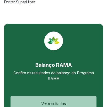
Fonte: SuperHiper
Balanço RAMA
Confira os resultados do balanço do Programa
RAMA
Ver resultados