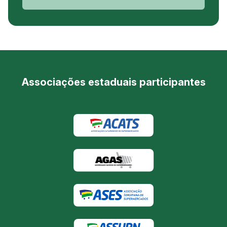
Associações estaduais participantes