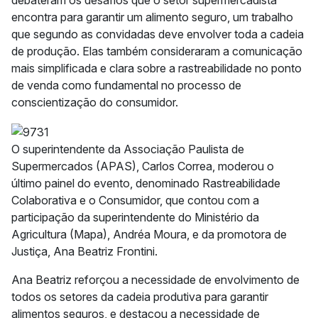
encontra para garantir um alimento seguro, um trabalho
que segundo as convidadas deve envolver toda a cadeia
de produção. Elas também consideraram a comunicação
mais simplificada e clara sobre a rastreabilidade no ponto
de venda como fundamental no processo de
conscientização do consumidor.
O superintendente da Associação Paulista de
Supermercados (APAS), Carlos Correa, moderou o
último painel do evento, denominado Rastreabilidade
Colaborativa e o Consumidor, que contou com a
participação da superintendente do Ministério da
Agricultura (Mapa), Andréa Moura, e da promotora de
Justiça, Ana Beatriz Frontini.
Ana Beatriz reforçou a necessidade de envolvimento de
todos os setores da cadeia produtiva para garantir
alimentos seguros, e destacou a necessidade de