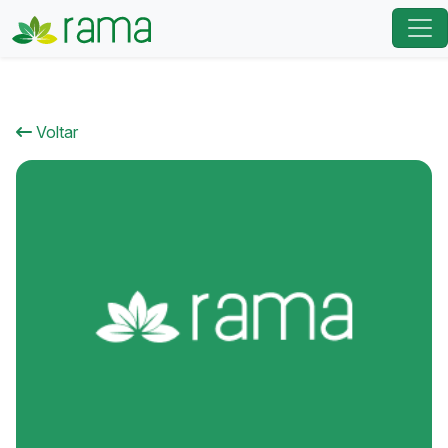
Voltar