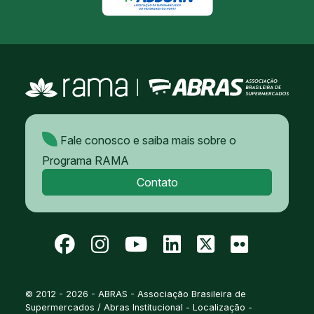
Fale conosco e saiba mais sobre o
Programa RAMA
Contato
© 2012 - 2026 - ABRAS - Associação Brasileira de
Supermercados / Abras Institucional - Localização -