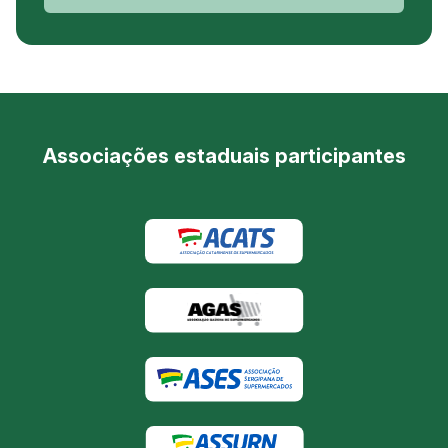
Associações estaduais participantes