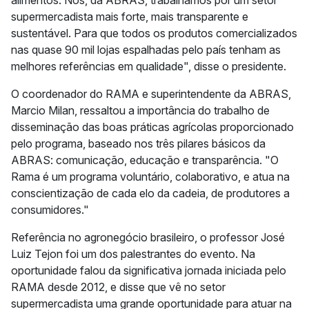
supermercadista mais forte, mais transparente e
sustentável. Para que todos os produtos comercializados
nas quase 90 mil lojas espalhadas pelo país tenham as
melhores referências em qualidade", disse o presidente.
O coordenador do RAMA e superintendente da ABRAS,
Marcio Milan, ressaltou a importância do trabalho de
disseminação das boas práticas agrícolas proporcionado
pelo programa, baseado nos três pilares básicos da
ABRAS: comunicação, educação e transparência. "O
Rama é um programa voluntário, colaborativo, e atua na
conscientização de cada elo da cadeia, de produtores a
consumidores."
Referência no agronegócio brasileiro, o professor José
Luiz Tejon foi um dos palestrantes do evento. Na
oportunidade falou da significativa jornada iniciada pelo
RAMA desde 2012, e disse que vê no setor
supermercadista uma grande oportunidade para atuar na