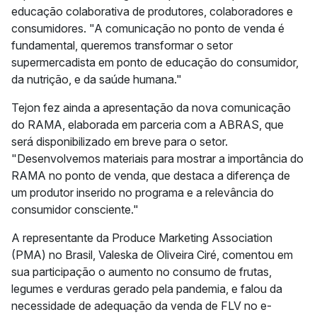
educação colaborativa de produtores, colaboradores e
consumidores. "A comunicação no ponto de venda é
fundamental, queremos transformar o setor
supermercadista em ponto de educação do consumidor,
da nutrição, e da saúde humana."
Tejon fez ainda a apresentação da nova comunicação
do RAMA, elaborada em parceria com a ABRAS, que
será disponibilizado em breve para o setor.
"Desenvolvemos materiais para mostrar a importância do
RAMA no ponto de venda, que destaca a diferença de
um produtor inserido no programa e a relevância do
consumidor consciente."
A representante da Produce Marketing Association
(PMA) no Brasil, Valeska de Oliveira Ciré, comentou em
sua participação o aumento no consumo de frutas,
legumes e verduras gerado pela pandemia, e falou da
necessidade de adequação da venda de FLV no e-