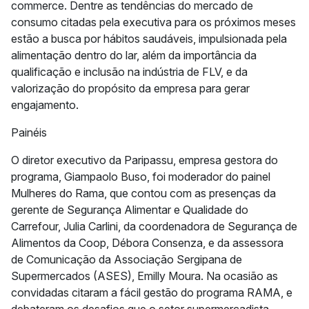
commerce. Dentre as tendências do mercado de
consumo citadas pela executiva para os próximos meses
estão a busca por hábitos saudáveis, impulsionada pela
alimentação dentro do lar, além da importância da
qualificação e inclusão na indústria de FLV, e da
valorização do propósito da empresa para gerar
engajamento.
Painéis
O diretor executivo da Paripassu, empresa gestora do
programa, Giampaolo Buso, foi moderador do painel
Mulheres do Rama, que contou com as presenças da
gerente de Segurança Alimentar e Qualidade do
Carrefour, Julia Carlini, da coordenadora de Segurança de
Alimentos da Coop, Débora Consenza, e da assessora
de Comunicação da Associação Sergipana de
Supermercados (ASES), Emilly Moura. Na ocasião as
convidadas citaram a fácil gestão do programa RAMA, e
debateram os desafios que o setor supermercadista