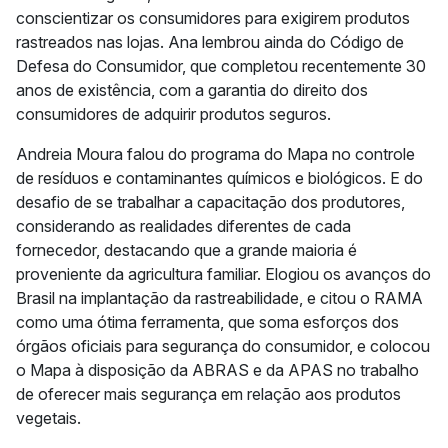
conscientizar os consumidores para exigirem produtos
rastreados nas lojas. Ana lembrou ainda do Código de
Defesa do Consumidor, que completou recentemente 30
anos de existência, com a garantia do direito dos
consumidores de adquirir produtos seguros.
Andreia Moura falou do programa do Mapa no controle
de resíduos e contaminantes químicos e biológicos. E do
desafio de se trabalhar a capacitação dos produtores,
considerando as realidades diferentes de cada
fornecedor, destacando que a grande maioria é
proveniente da agricultura familiar. Elogiou os avanços do
Brasil na implantação da rastreabilidade, e citou o RAMA
como uma ótima ferramenta, que soma esforços dos
órgãos oficiais para segurança do consumidor, e colocou
o Mapa à disposição da ABRAS e da APAS no trabalho
de oferecer mais segurança em relação aos produtos
vegetais.