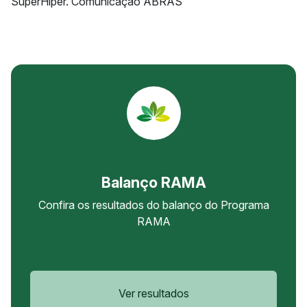
SuperHiper.
Comunicação ABRAS
Balanço RAMA
Confira os resultados do balanço do Programa
RAMA
Ver resultados