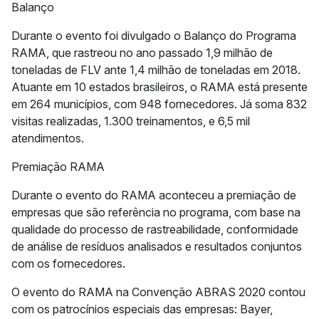
Balanço
Durante o evento foi divulgado o Balanço do Programa
RAMA, que rastreou no ano passado 1,9 milhão de
toneladas de FLV ante 1,4 milhão de toneladas em 2018.
Atuante em 10 estados brasileiros, o RAMA está presente
em 264 municípios, com 948 fornecedores. Já soma 832
visitas realizadas, 1.300 treinamentos, e 6,5 mil
atendimentos.
Premiação RAMA
Durante o evento do RAMA aconteceu a premiação de
empresas que são referência no programa, com base na
qualidade do processo de rastreabilidade, conformidade
de análise de resíduos analisados e resultados conjuntos
com os fornecedores.
O evento do RAMA na Convenção ABRAS 2020 contou
com os patrocínios especiais das empresas: Bayer,