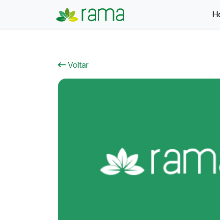
H
Voltar