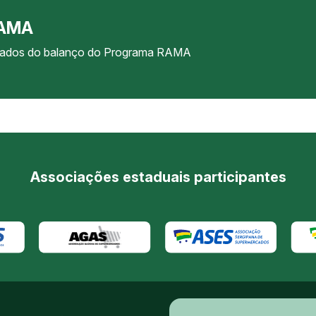
RAMA
ultados do balanço do Programa RAMA
Associações estaduais participantes