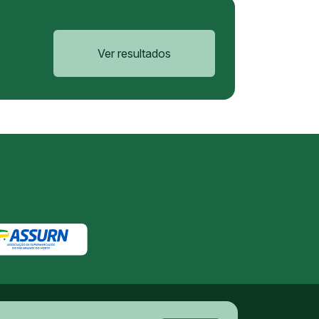
Ver resultados