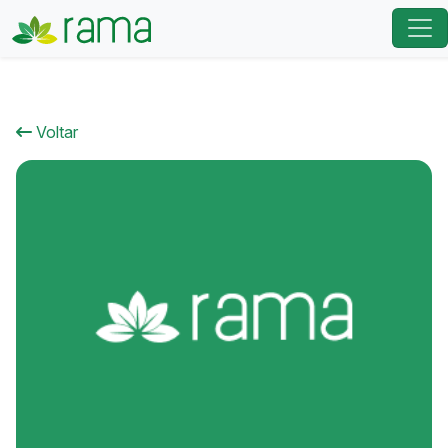
Voltar