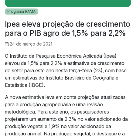
Programa RAMA
Ipea eleva projeção de crescimento
para o PIB agro de 1,5% para 2,2%
24 de março de 2021
O Instituto de Pesquisa Econômica Aplicada (Ipea)
elevou de 1,5% para 2,2% a estimativa de crescimento
do setor para este ano nesta terça-feira (23), com base
em estimativas do Instituto Brasileiro de Geografia e
Estatística (IBGE).
A nova estimativa leva em conta projeções atualizadas
para a produção agropecuária e uma revisão
metodológica. Para este ano, os pesquisadores
projetaram um aumento de 2,3% no valor adicionado da
produção vegetal e 1,9% no valor adicionado da
produção animal. Na produção vegetal, o destaque é a