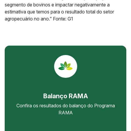
segmento de bovinos e impactar negativamente a
estimativa que temos para o resultado total do setor
agropecuário no ano.” Fonte: G1
Balanço RAMA
Confira os resultados do balanço do Programa
RAMA