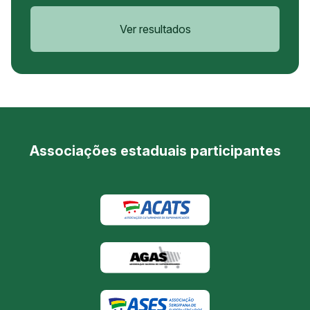
Ver resultados
Associações estaduais participantes