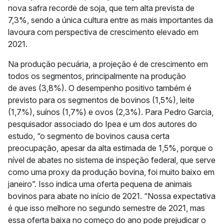
nova safra recorde de soja, que tem alta prevista de
7,3%, sendo a única cultura entre as mais importantes da
lavoura com perspectiva de crescimento elevado em
2021.
Na produção pecuária, a projeção é de crescimento em
todos os segmentos, principalmente na produção
de aves (3,8%). O desempenho positivo também é
previsto para os segmentos de bovinos (1,5%), leite
(1,7%), suínos (1,7%) e ovos (2,3%). Para Pedro Garcia,
pesquisador associado do Ipea e um dos autores do
estudo, “o segmento de bovinos causa certa
preocupação, apesar da alta estimada de 1,5%, porque o
nível de abates no sistema de inspeção federal, que serve
como uma proxy da produção bovina, foi muito baixo em
janeiro”. Isso indica uma oferta pequena de animais
bovinos para abate no início de 2021. “Nossa expectativa
é que isso melhore no segundo semestre de 2021, mas
essa oferta baixa no começo do ano pode prejudicar o