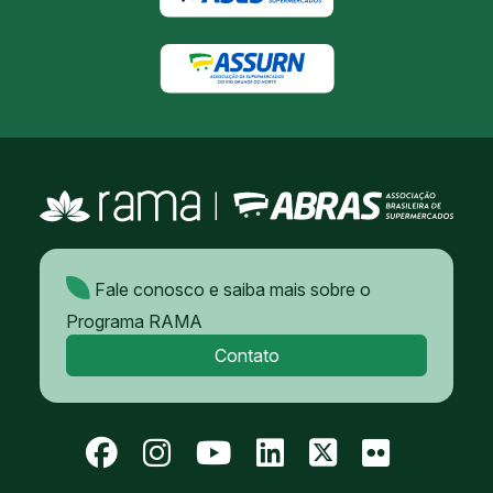
Fale conosco e saiba mais sobre o
Programa RAMA
Contato