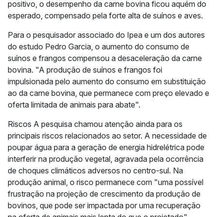
positivo, o desempenho da carne bovina ficou aquém do
esperado, compensado pela forte alta de suínos e aves.
Para o pesquisador associado do Ipea e um dos autores
do estudo Pedro Garcia, o aumento do consumo de
suínos e frangos compensou a desaceleração da carne
bovina. "A produção de suínos e frangos foi
impulsionada pelo aumento do consumo em substituição
ao da carne bovina, que permanece com preço elevado e
oferta limitada de animais para abate".
Riscos A pesquisa chamou atenção ainda para os
principais riscos relacionados ao setor. A necessidade de
poupar água para a geração de energia hidrelétrica pode
interferir na produção vegetal, agravada pela ocorrência
de choques climáticos adversos no centro-sul. Na
produção animal, o risco permanece com "uma possível
frustração na projeção de crescimento da produção de
bovinos, que pode ser impactada por uma recuperação