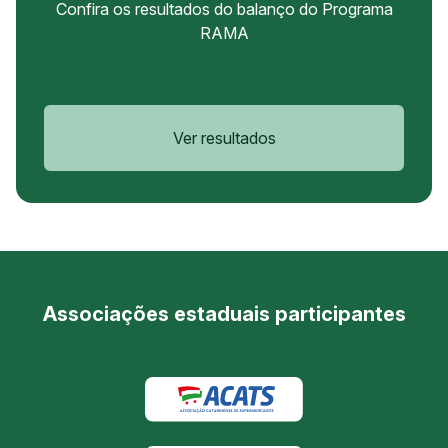
Confira os resultados do balanço do Programa
RAMA
Ver resultados
Associações estaduais participantes