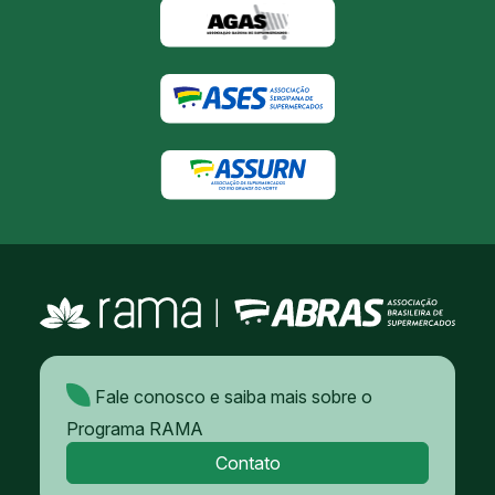
Fale conosco e saiba mais sobre o
Programa RAMA
Contato