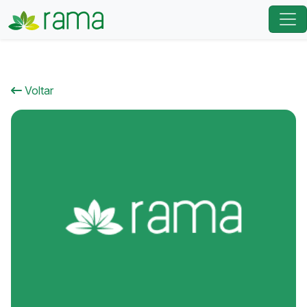
Voltar