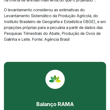
na oferta de animais mais lenta do que o projetado".
O levantamento considerou as estimativas do
Levantamento Sistemático da Produção Agrícola, do
Instituto Brasileiro de Geografia e Estatística (IBGE), e em
projeções próprias para a pecuária a partir de dados das
Pesquisas Trimestrais do Abate, Produção de Ovos de
Galinha e Leite. Fonte: Agência Brasil
Balanço RAMA