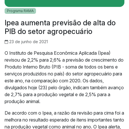
Programa RAMA
Ipea aumenta previsão de alta do
PIB do setor agropecuário
23 de junho de 2021
O Instituto de Pesquisa Econômica Aplicada (Ipea)
revisou de 2,2% para 2,6% a previsão de crescimento do
Produto Interno Bruto (PIB - soma de todos os bens e
serviços produzidos no país) do setor agropecuário para
este ano, na comparação com 2020. Os dados,
divulgados hoje (23) pelo órgão, indicam também avanço
de 2,7% para a produção vegetal e de 2,5% para a
produção animal.
De acordo com o Ipea, a razão da revisão para cima foi a
melhora no resultado esperado de itens importantes tanto
na produção vegetal como animal no ano. O Ipea alerta,