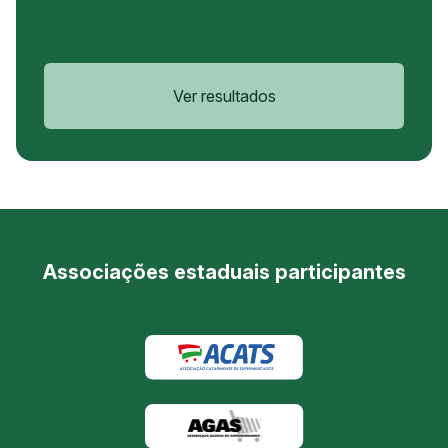
Ver resultados
Associações estaduais participantes