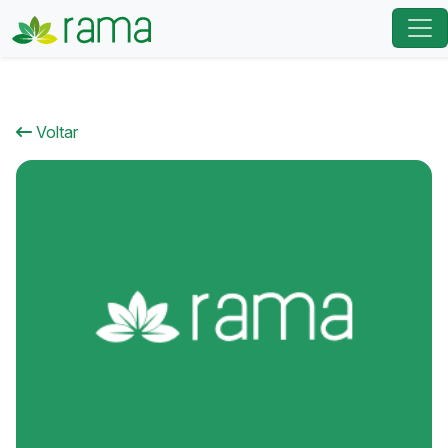
Voltar