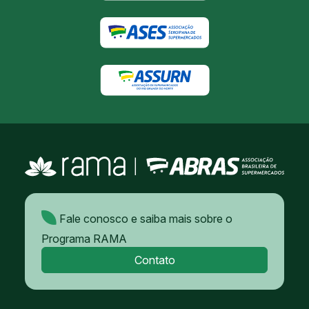
Fale conosco e saiba mais sobre o
Programa RAMA
Contato