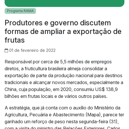
Programa RAMA
Produtores e governo discutem
formas de ampliar a exportação de
frutas
01 de fevereiro de 2022
Responsável por cerca de 5,5 milhões de empregos
diretos, a fruticultura brasileira almeja consolidar a
exportação de parte da produção nacional para destinos
tradicionais e alcançar novos mercados, especialmente a
China, cuja população, em 2020, consumiu US$ 138,9
bilhões em frutas locais e de vários outros países.
A estratégia, que já conta com o auxílio do Ministério da
Agricultura, Pecuária e Abastecimento (Mapa), parece ter
ganhado um reforço de peso nesta segunda-feira (31),
com a visita do ministro das Relações Exteriores, Carlos