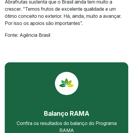
Abrafrutas sustenta que o Brasil ainda tem muito a
crescer. “Temos frutos de excelente qualidade e um
ótimo conceito no exterior. Há, ainda, muito a avançar.
Por isso os apoios são importantes”.
Fonte: Agência Brasil
Balanço RAMA
Confira os resultados do balanço do Programa
RAMA