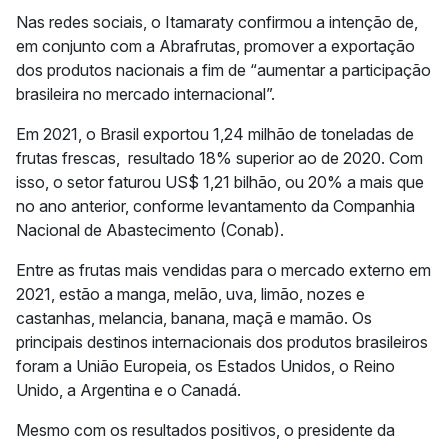
Nas redes sociais, o Itamaraty confirmou a intenção de,
em conjunto com a Abrafrutas, promover a exportação
dos produtos nacionais a fim de “aumentar a participação
brasileira no mercado internacional”.
Em 2021, o Brasil exportou 1,24 milhão de toneladas de
frutas frescas, resultado 18% superior ao de 2020. Com
isso, o setor faturou US$ 1,21 bilhão, ou 20% a mais que
no ano anterior, conforme levantamento da Companhia
Nacional de Abastecimento (Conab).
Entre as frutas mais vendidas para o mercado externo em
2021, estão a manga, melão, uva, limão, nozes e
castanhas, melancia, banana, maçã e mamão. Os
principais destinos internacionais dos produtos brasileiros
foram a União Europeia, os Estados Unidos, o Reino
Unido, a Argentina e o Canadá.
Mesmo com os resultados positivos, o presidente da