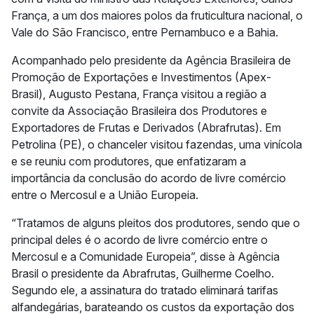
França, a um dos maiores polos da fruticultura nacional, o
Vale do São Francisco, entre Pernambuco e a Bahia.
Acompanhado pelo presidente da Agência Brasileira de
Promoção de Exportações e Investimentos (Apex-
Brasil), Augusto Pestana, França visitou a região a
convite da Associação Brasileira dos Produtores e
Exportadores de Frutas e Derivados (Abrafrutas). Em
Petrolina (PE), o chanceler visitou fazendas, uma vinícola
e se reuniu com produtores, que enfatizaram a
importância da conclusão do acordo de livre comércio
entre o Mercosul e a União Europeia.
“Tratamos de alguns pleitos dos produtores, sendo que o
principal deles é o acordo de livre comércio entre o
Mercosul e a Comunidade Europeia”, disse à Agência
Brasil o presidente da Abrafrutas, Guilherme Coelho.
Segundo ele, a assinatura do tratado eliminará tarifas
alfandegárias, barateando os custos da exportação dos