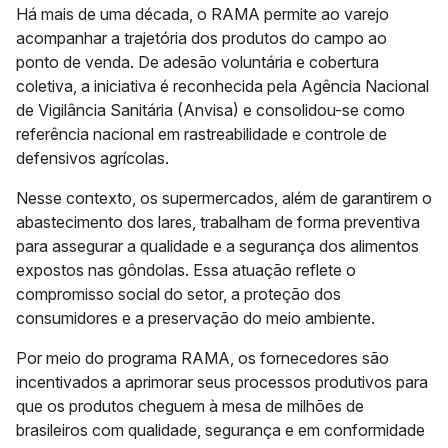
Há mais de uma década, o RAMA permite ao varejo
acompanhar a trajetória dos produtos do campo ao
ponto de venda. De adesão voluntária e cobertura
coletiva, a iniciativa é reconhecida pela Agência Nacional
de Vigilância Sanitária (Anvisa) e consolidou-se como
referência nacional em rastreabilidade e controle de
defensivos agrícolas.
Nesse contexto, os supermercados, além de garantirem o
abastecimento dos lares, trabalham de forma preventiva
para assegurar a qualidade e a segurança dos alimentos
expostos nas gôndolas. Essa atuação reflete o
compromisso social do setor, a proteção dos
consumidores e a preservação do meio ambiente.
Por meio do programa RAMA, os fornecedores são
incentivados a aprimorar seus processos produtivos para
que os produtos cheguem à mesa de milhões de
brasileiros com qualidade, segurança e em conformidade