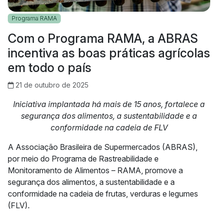
Programa RAMA
Com o Programa RAMA, a ABRAS
incentiva as boas práticas agrícolas
em todo o país
21 de outubro de 2025
Iniciativa implantada há mais de 15 anos, fortalece a
segurança dos alimentos, a sustentabilidade e a
conformidade na cadeia de FLV
A Associação Brasileira de Supermercados (ABRAS),
por meio do Programa de Rastreabilidade e
Monitoramento de Alimentos – RAMA, promove a
segurança dos alimentos, a sustentabilidade e a
conformidade na cadeia de frutas, verduras e legumes
(FLV).