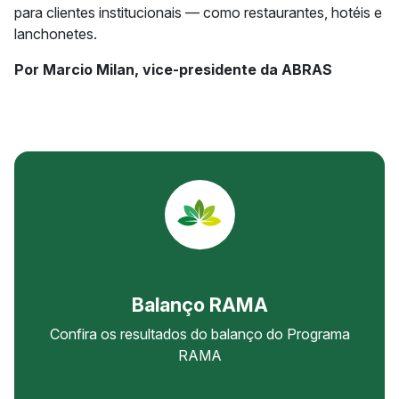
para clientes institucionais — como restaurantes, hotéis e
lanchonetes.
Por Marcio Milan, vice-presidente da ABRAS
Balanço RAMA
Confira os resultados do balanço do Programa
RAMA