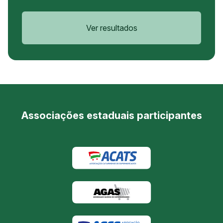
Ver resultados
Associações estaduais participantes