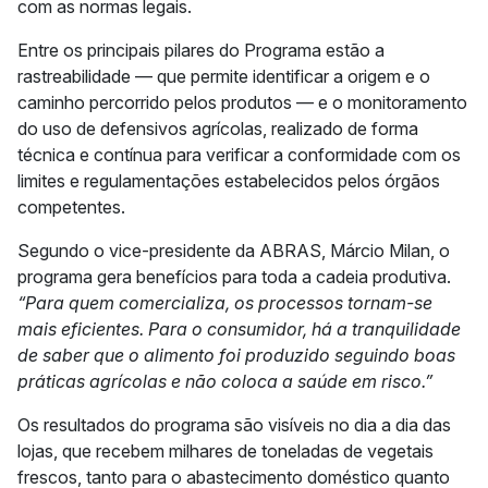
com as normas legais.
Entre os principais pilares do Programa estão a
rastreabilidade — que permite identificar a origem e o
caminho percorrido pelos produtos — e o monitoramento
do uso de defensivos agrícolas, realizado de forma
técnica e contínua para verificar a conformidade com os
limites e regulamentações estabelecidos pelos órgãos
competentes.
Segundo o vice-presidente da ABRAS, Márcio Milan, o
programa gera benefícios para toda a cadeia produtiva.
“Para quem comercializa, os processos tornam-se
mais eficientes. Para o consumidor, há a tranquilidade
de saber que o alimento foi produzido seguindo boas
práticas agrícolas e não coloca a saúde em risco.”
Os resultados do programa são visíveis no dia a dia das
lojas, que recebem milhares de toneladas de vegetais
frescos, tanto para o abastecimento doméstico quanto