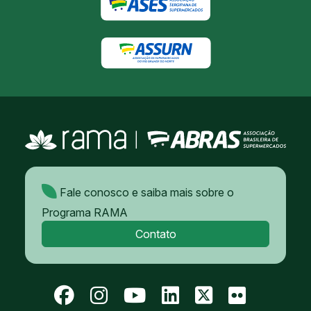
Fale conosco e saiba mais sobre o
Programa RAMA
Contato