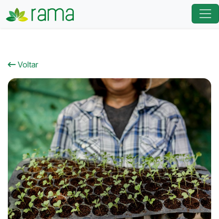
Voltar