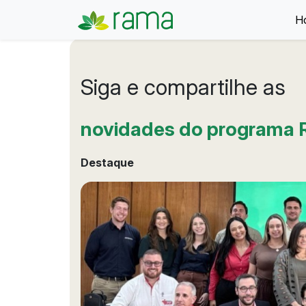
H
Siga e compartilhe as
novidades do programa
Destaque