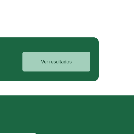
Ver resultados