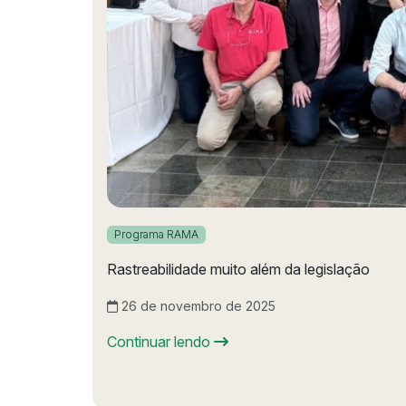
Programa RAMA
Rastreabilidade muito além da legislação
26 de novembro de 2025
Continuar lendo