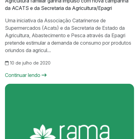
Agricultura familiar ganha impulso com nova campanha
da ACATS e da Secretaria da Agricultura/Epagri
Uma iniciativa da Associação Catarinense de
Supermercados (Acats) e da Secretaria de Estado da
Agricultura, Abastecimento e Pesca através da Epagri
pretende estimular a demanda de consumo por produtos
oriundos da agricul...
10 de julho de 2020
Continuar lendo