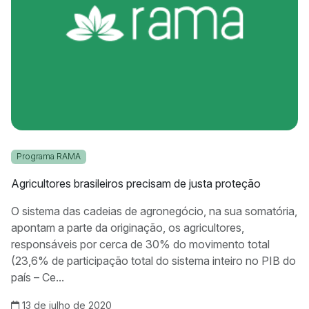
Programa RAMA
Agricultores brasileiros precisam de justa proteção
O sistema das cadeias de agronegócio, na sua somatória,
apontam a parte da originação, os agricultores,
responsáveis por cerca de 30% do movimento total
(23,6% de participação total do sistema inteiro no PIB do
país – Ce...
13 de julho de 2020