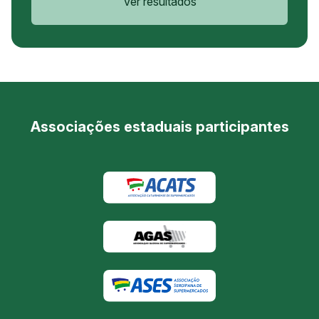
Ver resultados
Associações estaduais participantes