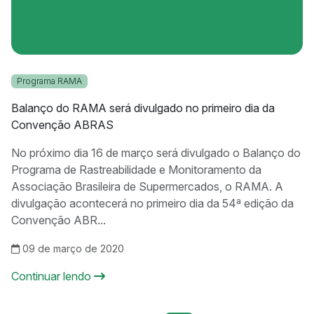
Programa RAMA
Balanço do RAMA será divulgado no primeiro dia da
Convenção ABRAS
No próximo dia 16 de março será divulgado o Balanço do
Programa de Rastreabilidade e Monitoramento da
Associação Brasileira de Supermercados, o RAMA. A
divulgação acontecerá no primeiro dia da 54ª edição da
Convenção ABR...
09 de março de 2020
Continuar lendo