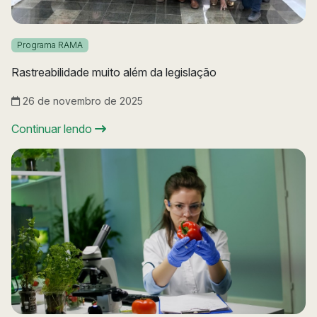
Programa RAMA
Rastreabilidade muito além da legislação
26 de novembro de 2025
Continuar lendo