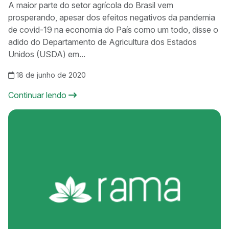
A maior parte do setor agrícola do Brasil vem
prosperando, apesar dos efeitos negativos da pandemia
de covid-19 na economia do País como um todo, disse o
adido do Departamento de Agricultura dos Estados
Unidos (USDA) em...
18 de junho de 2020
Continuar lendo