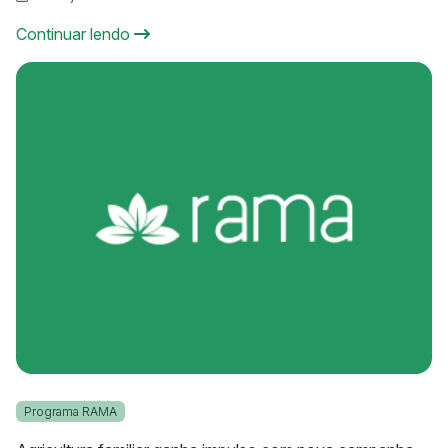
Continuar lendo
Programa RAMA