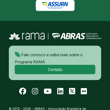
Fale conosco e saiba mais sobre o
Programa RAMA
Contato
© 2012 - 2026 - ABRAS - Associação Brasileira de