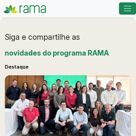
Siga e compartilhe as
novidades do programa RAMA
Destaque