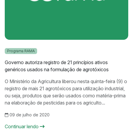
Programa RAMA
Governo autoriza registro de 21 princípios ativos
genéricos usados na formulação de agrotóxicos
O Ministério da Agricultura liberou nesta quinta-feira (9) o
registro de mais 21 agrotóxicos para utilização industrial,
ou seja, produtos que serão usados como matéria-prima
na elaboração de pesticidas para os agriculto...
09 de julho de 2020
Continuar lendo