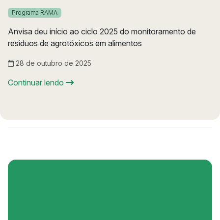
Programa RAMA
Anvisa deu início ao ciclo 2025 do monitoramento de
resíduos de agrotóxicos em alimentos
28 de outubro de 2025
Continuar lendo