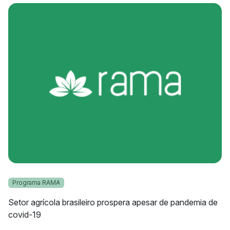
Programa RAMA
Setor agrícola brasileiro prospera apesar de pandemia de
covid-19